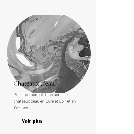
Chateaux d'eau
Projet personnel d'une série de
chateaux d'eau en Eure et Loir et en
Yvelines
Voir plus