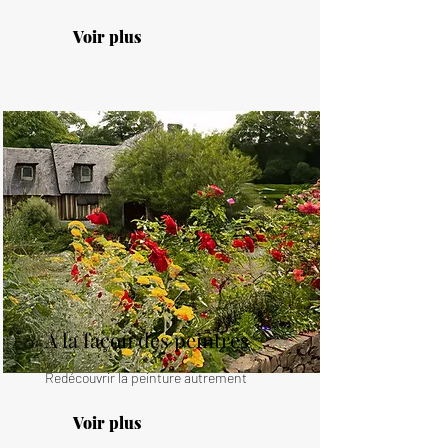
Voir plus
A la façon des peintres
Redécouvrir la peinture autrement
Voir plus