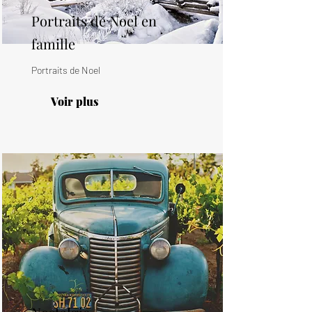
Portraits de Noel en
famille
Portraits de Noel
Voir plus