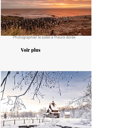
A l'heure dorée
Photographier le soleil à l'heure dorée
Voir plus