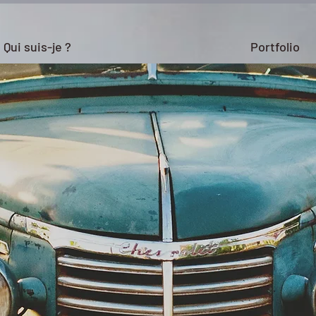
Qui suis-je ?
Portfolio