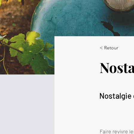
< Retour
Nosta
Nostalgie
Faire revivre 