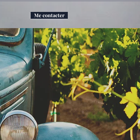
Me contacter